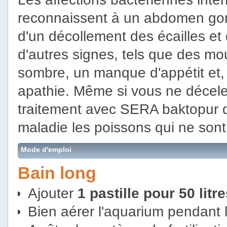
reconnaissent à un abdomen go
d'un décollement des écailles et 
d'autres signes, tels que des mo
sombre, un manque d'appétit et,
apathie. Même si vous ne décele
traitement avec SERA baktopur di
maladie les poissons qui ne sont
Mode d'emploi
Bain long
Ajouter
1 pastille pour 50 litr
Bien aérer l'aquarium pendant l