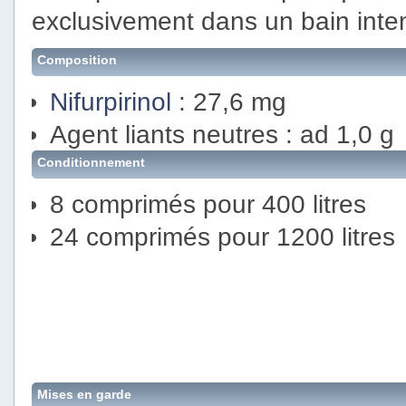
exclusivement dans un bain inten
Composition
Nifurpirinol
: 27,6 mg
Agent liants neutres : ad 1,0 g
Conditionnement
8 comprimés pour 400 litres
24 comprimés pour 1200 litres
Mises en garde