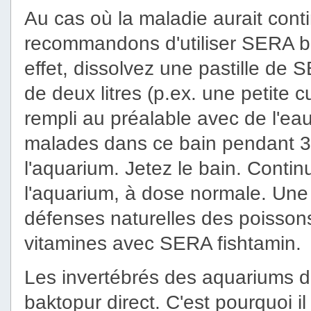
Au cas où la maladie aurait cont
recommandons d'utiliser SERA bak
effet, dissolvez une pastille de 
de deux litres (p.ex. une petite 
rempli au préalable avec de l'ea
malades dans ce bain pendant 30
l'aquarium. Jetez le bain. Contin
l'aquarium, à dose normale. Une f
défenses naturelles des poissons
vitamines avec SERA fishtamin.
Les invertébrés des aquariums 
baktopur direct. C'est pourquoi il